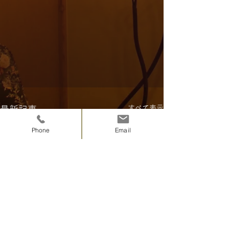
すべて表示
最新記事
Phone
Email