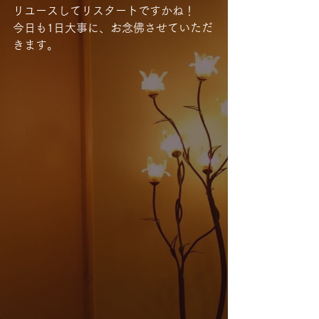
リユースしてリスタートですかね！
今日も1日大事に、お念佛させていただ
きます。　