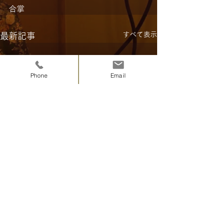
合掌
すべて表示
最新記事
Phone
Email
コメント