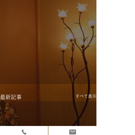
すべて表示
最新記事