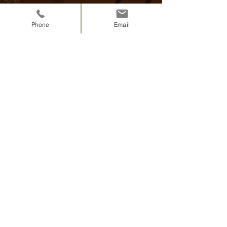
Phone
Email
すべて表示
最新記事